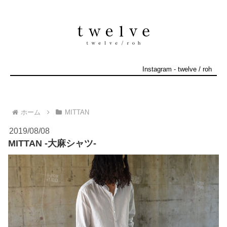
Instagram
-
twelve
/
roh
ホーム
MITTAN
2019/08/08
MITTAN -大麻シャツ-