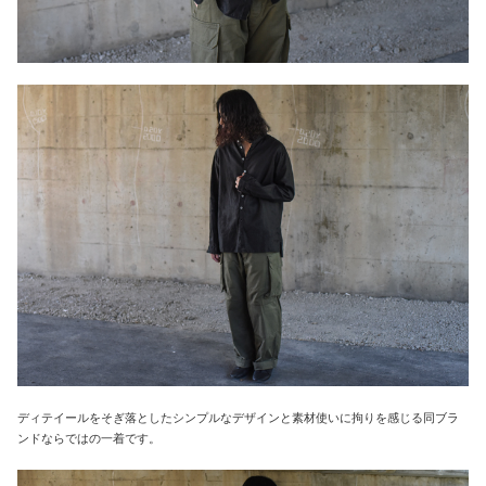
ディテイールをそぎ落としたシンプルなデザインと素材使いに拘りを感じる同ブラ
ンドならではの一着です。