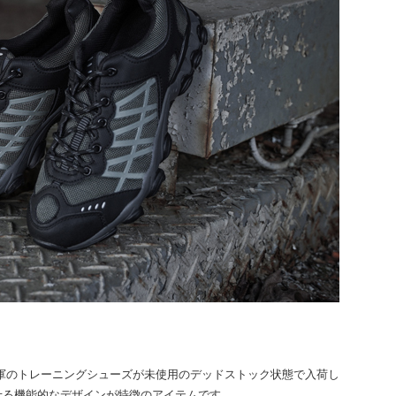
シア軍のトレーニングシューズが未使用のデッドストック状態で入荷し
せる機能的なデザインが特徴のアイテムです。