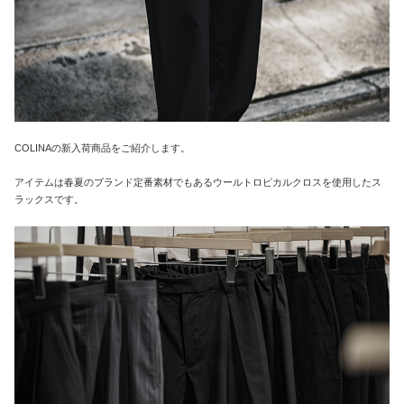
COLINAの新入荷商品をご紹介します。
アイテムは春夏のブランド定番素材でもあるウールトロピカルクロスを使用したス
ラックスです。