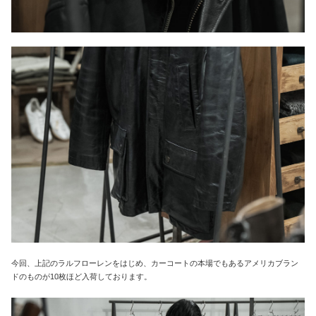
今回、上記のラルフローレンをはじめ、カーコートの本場でもあるアメリカブラン
ドのものが10枚ほど入荷しております。