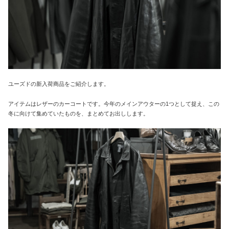
ユーズドの新入荷商品をご紹介します。
アイテムはレザーのカーコートです。今年のメインアウターの1つとして捉え、この
冬に向けて集めていたものを、まとめてお出しします。