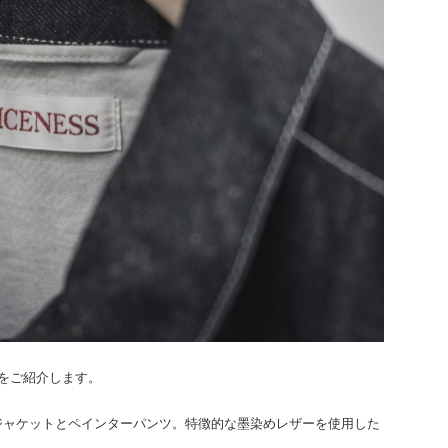
商品をご紹介します。
ジャケットとペインターパンツ。特徴的な墨染めレザーを使用した