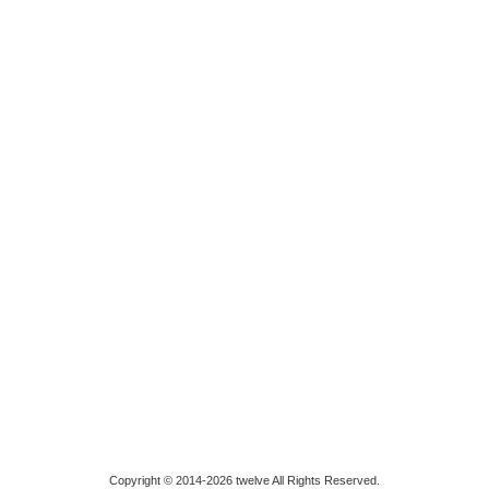
Copyright © 2014-2026 twelve All Rights Reserved.