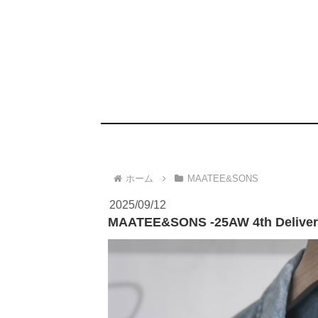
ホーム
MAATEE&SONS
2025/09/12
MAATEE&SONS -25AW 4th Deliver