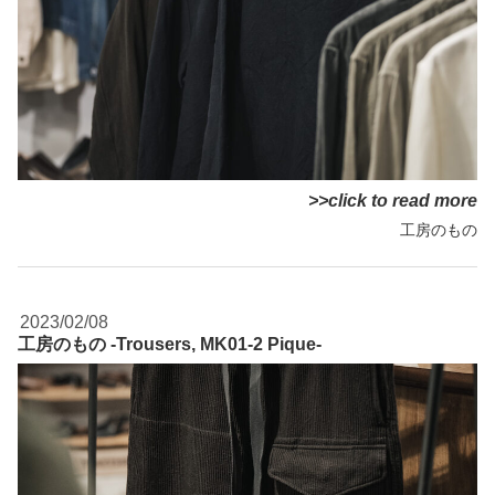
>>click to read more
工房のもの
2023/02/08
工房のもの -Trousers, MK01-2 Pique-