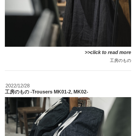
>>click to read more
工房のもの
2022/12/28
工房のもの -Trousers MK01-2, MK02-