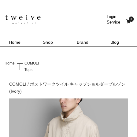
Login
0
Service
Home
Shop
Brand
Blog
Home
COMOLI
Tops
COMOLI / ポストワークツイル キャップショルダーブルゾン
(Ivory)