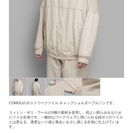
COMOLIのポストワークツイル キャップショルダーブルゾンです。
コットン・ポリ・ウールの3種の素材を使用し、程よい膨らみをもたせ
たツイル生地です。一般的なワークウェアに用いられる綿ポリのツイル
とは異なる、適度なハリ感と風合いを少し感じる生地に仕上げていま
す。