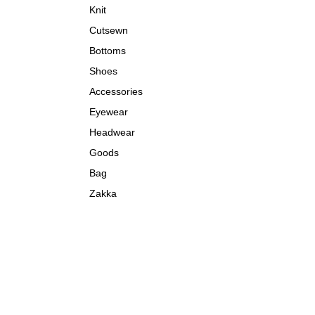
Knit
Cutsewn
Bottoms
Shoes
Accessories
Eyewear
Headwear
Goods
Bag
Zakka