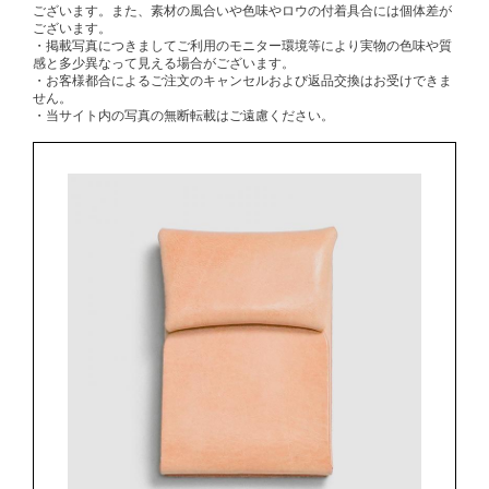
ございます。また、素材の風合いや色味やロウの付着具合には個体差が
ございます。
・掲載写真につきましてご利用のモニター環境等により実物の色味や質
感と多少異なって見える場合がございます。
・お客様都合によるご注文のキャンセルおよび返品交換はお受けできま
せん。
・当サイト内の写真の無断転載はご遠慮ください。