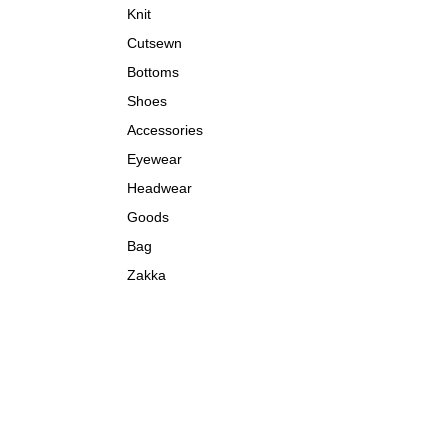
Knit
Cutsewn
Bottoms
Shoes
Accessories
Eyewear
Headwear
Goods
Bag
Zakka