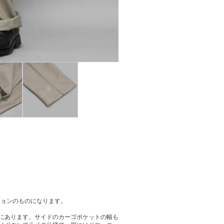
ションのものになります。
にあります。サイドのカーゴポケットの幅も