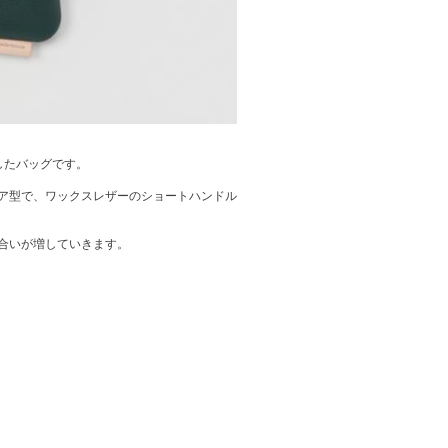
使用したバッグです。
ア型で、ワックスレザーのショートハンドル
合いが増していきます。