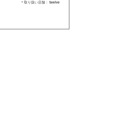
＊取り扱い店舗：
twelve