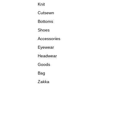
Knit
Cutsewn
Bottoms
Shoes
Accessories
Eyewear
Headwear
Goods
Bag
Zakka