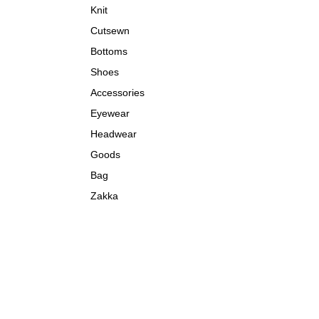
Knit
Cutsewn
Bottoms
Shoes
Accessories
Eyewear
Headwear
Goods
Bag
Zakka