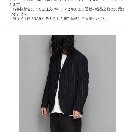
きます。
・お客様都合によるご注文のキャンセルおよび通販の返品交換はお受け
できません。
・当サイト内の写真やテキストの無断転載はご遠慮ください。