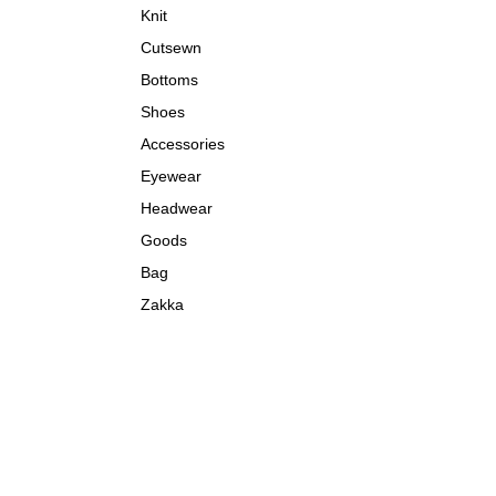
Knit
Cutsewn
Bottoms
Shoes
Accessories
Eyewear
Headwear
Goods
Bag
Zakka