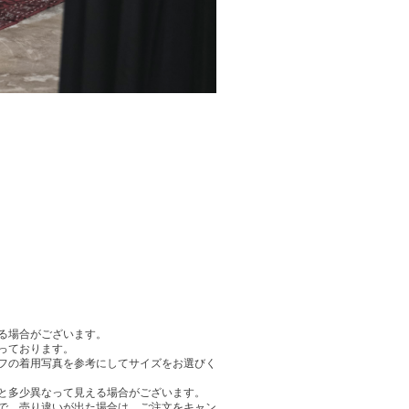
る場合がございます。
っております。
フの着用写真を参考にしてサイズをお選びく
と多少異なって見える場合がございます。
で、売り違いが出た場合は、ご注文をキャン