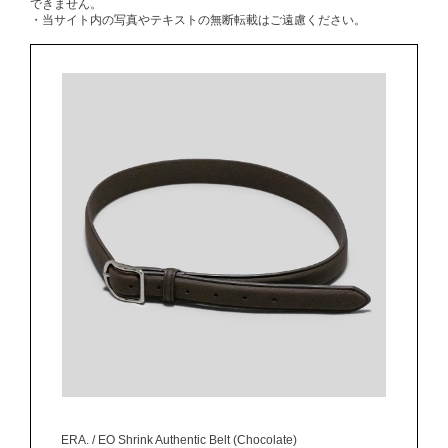
できません。
・当サイト内の写真やテキストの無断転載はご遠慮ください。
ERA. / EO Shrink Authentic Belt (Chocolate)