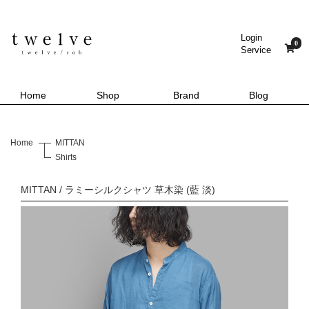
Login
0
Service
Home
Shop
Brand
Blog
Home
MITTAN
Shirts
MITTAN / ラミーシルクシャツ 草木染 (藍 淡)