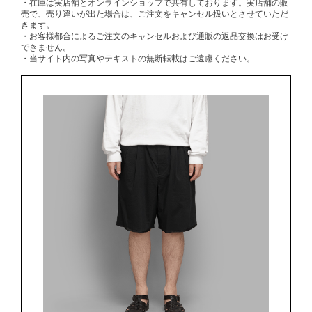
・在庫は実店舗とオンラインショップで共有しております。実店舗の販
売で、売り違いが出た場合は、ご注文をキャンセル扱いとさせていただ
きます。
・お客様都合によるご注文のキャンセルおよび通販の返品交換はお受け
できません。
・当サイト内の写真やテキストの無断転載はご遠慮ください。