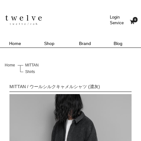
Login
0
Service
Home
Shop
Brand
Blog
Home
MITTAN
Shirts
MITTAN / ウールシルクキャメルシャツ (濃灰)