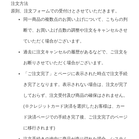
注文方法
原則、注文フォームでの受付けとさせていただきます。
同一商品の複数点のお買い上げについて、こちらの判
断で、お買い上げ点数の調整や注文をキャンセルさせ
ていただく場合がございます。
過去に注文キャンセルの履歴があるなどで、ご注文を
お断りさせていただく場合がございます。
「ご注文完了」とページに表示された時点で注文手続
き完了となります。表示されない場合は、注文が完了
しておらず、注文受付及び商品の確保はされません。
(※クレジットカード決済を選択したお客様は、カー
ド決済ページでの手続き完了後、ご注文完了のページ
に移行されます)
注文手続きの途中に商品が売り切れた場合、システム