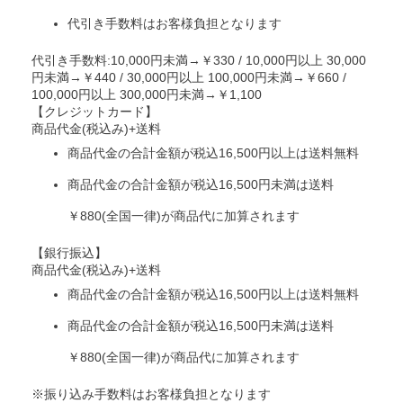
代引き手数料はお客様負担となります
代引き手数料:10,000円未満→￥330 / 10,000円以上 30,000
円未満→￥440 / 30,000円以上 100,000円未満→￥660 /
100,000円以上 300,000円未満→￥1,100
【クレジットカード】
商品代金(税込み)+送料
商品代金の合計金額が税込16,500円以上は送料無料
商品代金の合計金額が税込16,500円未満は送料
￥880(全国一律)が商品代に加算されます
【銀行振込】
商品代金(税込み)+送料
商品代金の合計金額が税込16,500円以上は送料無料
商品代金の合計金額が税込16,500円未満は送料
￥880(全国一律)が商品代に加算されます
※振り込み手数料はお客様負担となります