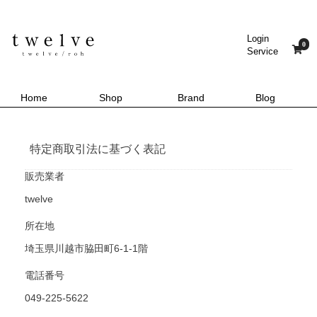
Login
0
Service
Home
Shop
Brand
Blog
特定商取引法に基づく表記
販売業者
twelve
所在地
埼玉県川越市脇田町6-1-1階
電話番号
049-225-5622