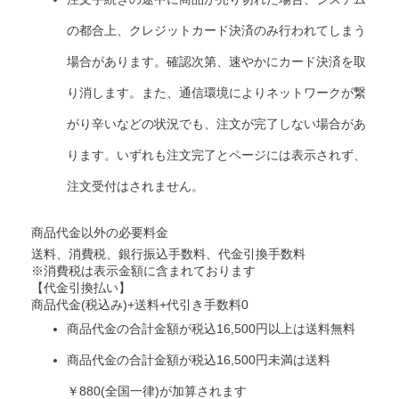
の都合上、クレジットカード決済のみ行われてしまう
場合があります。確認次第、速やかにカード決済を取
り消します。また、通信環境によりネットワークが繋
がり辛いなどの状況でも、注文が完了しない場合があ
ります。いずれも注文完了とページには表示されず、
注文受付はされません。
商品代金以外の必要料金
送料、消費税、銀行振込手数料、代金引換手数料
※消費税は表示金額に含まれております
【代金引換払い】
商品代金(税込み)+送料+代引き手数料0
商品代金の合計金額が税込16,500円以上は送料無料
商品代金の合計金額が税込16,500円未満は送料
￥880(全国一律)が加算されます