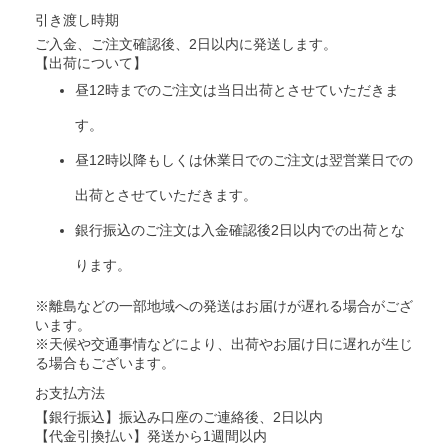
引き渡し時期
ご入金、ご注文確認後、2日以内に発送します。
【出荷について】
昼12時までのご注文は当日出荷とさせていただきま
す。
昼12時以降もしくは休業日でのご注文は翌営業日での
出荷とさせていただきます。
銀行振込のご注文は入金確認後2日以内での出荷とな
ります。
※離島などの一部地域への発送はお届けが遅れる場合がござ
います。
※天候や交通事情などにより、出荷やお届け日に遅れが生じ
る場合もございます。
お支払方法
【銀行振込】振込み口座のご連絡後、2日以内
【代金引換払い】発送から1週間以内